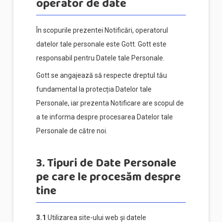
operator de date
În scopurile prezentei Notificări, operatorul
datelor tale personale este Gott. Gott este
responsabil pentru Datele tale Personale.
Gott se angajează să respecte dreptul tău
fundamental la protecția Datelor tale
Personale, iar prezenta Notificare are scopul de
a te informa despre procesarea Datelor tale
Personale de către noi.
3. Tipuri de Date Personale
pe care le procesăm despre
tine
3.1
Utilizarea site-ului web și datele