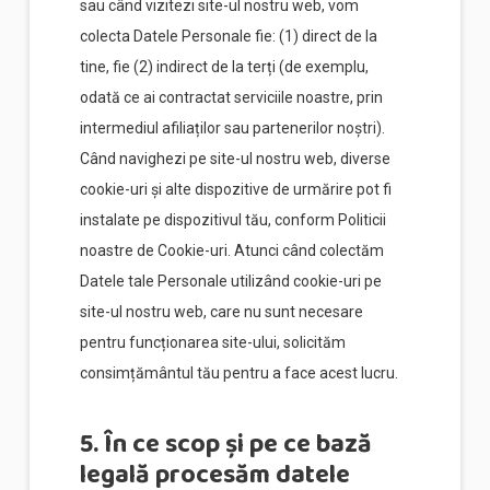
sau când vizitezi site-ul nostru web, vom
colecta Datele Personale fie: (1) direct de la
tine, fie (2) indirect de la terți (de exemplu,
odată ce ai contractat serviciile noastre, prin
intermediul afiliaților sau partenerilor noștri).
Când navighezi pe site-ul nostru web, diverse
cookie-uri și alte dispozitive de urmărire pot fi
instalate pe dispozitivul tău, conform Politicii
noastre de Cookie-uri. Atunci când colectăm
Datele tale Personale utilizând cookie-uri pe
site-ul nostru web, care nu sunt necesare
pentru funcționarea site-ului, solicităm
consimțământul tău pentru a face acest lucru.
5. În ce scop și pe ce bază
legală procesăm datele