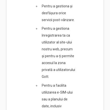
Pentru a gestiona și
desfășura orice
servicii post-vânzare.
Pentru a gestiona
înregistrarea ta ca
utilizator al site-ului
nostru web, precum
și pentru a-ți permite
accesul la zona
privată a utilizatorului
Gott.
Pentru a facilita
utilizarea e-SIM-ului
sau a planului de
date, inclusiv