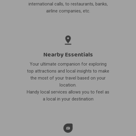
international calls, to restaurants, banks,
airline companies, etc.
Nearby Essentials
Your ultimate companion for exploring
top attractions and local insights to make
the most of your travel based on your
location.
Handy local services allows you to feel as
a local in your destination