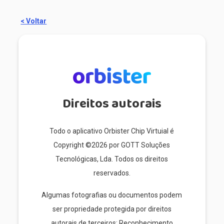
< Voltar
Direitos autorais
Todo o aplicativo Orbister Chip Virtuial é
Copyright ©2026 por GOTT Soluções
Tecnológicas, Lda. Todos os direitos
reservados.
Algumas fotografias ou documentos podem
ser propriedade protegida por direitos
autorais de terceiros; Reconhecimento