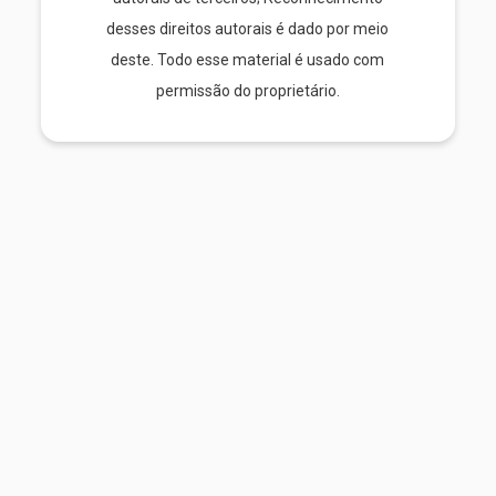
desses direitos autorais é dado por meio
deste. Todo esse material é usado com
permissão do proprietário.