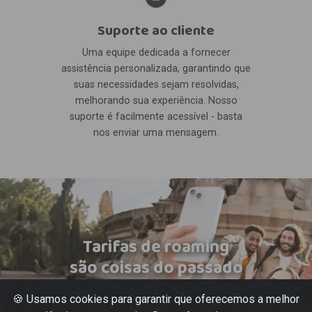
Suporte ao cliente
Uma equipe dedicada a fornecer
assistência personalizada, garantindo que
suas necessidades sejam resolvidas,
melhorando sua experiência. Nosso
suporte é facilmente acessível - basta
nos enviar uma mensagem.
Tarifas de roaming
são coisas do passado
🍪 Usamos cookies para garantir que oferecemos a melhor