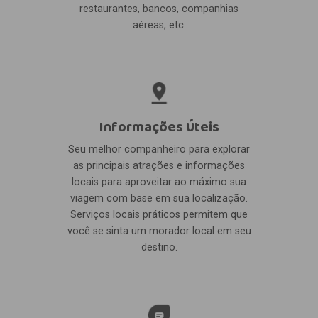
restaurantes, bancos, companhias
aéreas, etc.
Informações Úteis
Seu melhor companheiro para explorar
as principais atrações e informações
locais para aproveitar ao máximo sua
viagem com base em sua localização.
Serviços locais práticos permitem que
você se sinta um morador local em seu
destino.