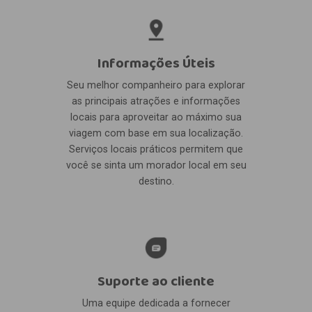
Informações Úteis
Seu melhor companheiro para explorar
as principais atrações e informações
locais para aproveitar ao máximo sua
viagem com base em sua localização.
Serviços locais práticos permitem que
você se sinta um morador local em seu
destino.
Suporte ao cliente
Uma equipe dedicada a fornecer