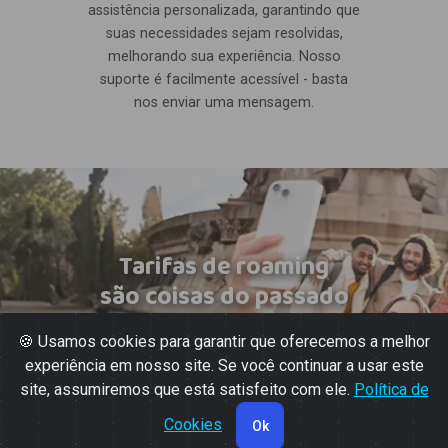
assistência personalizada, garantindo que
suas necessidades sejam resolvidas,
melhorando sua experiência. Nosso
suporte é facilmente acessível - basta
nos enviar uma mensagem.
Tarifas de roaming
são coisas do passado
🍪 Usamos cookies para garantir que oferecemos a melhor
experiência em nosso site. Se você continuar a usar este
site, assumiremos que está satisfeito com ele.
Política de
Cookies
Ok