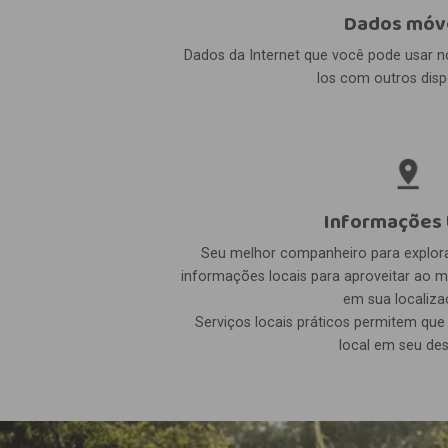
Dados móv
Dados da Internet que você pode usar n
los com outros dispo
Informações 
Seu melhor companheiro para explorar
informações locais para aproveitar ao
em sua localiza
Serviços locais práticos permitem qu
local em seu des