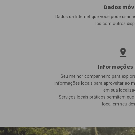
Dados móv
Dados da Internet que você pode usar n
los com outros dispo
Informações 
Seu melhor companheiro para explorar
informações locais para aproveitar ao
em sua localiza
Serviços locais práticos permitem qu
local em seu des