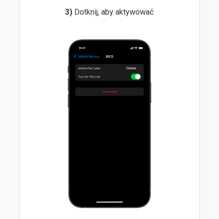
3)
Dotknij, aby aktywować