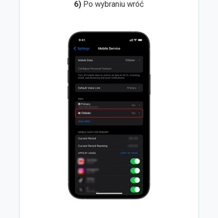
6)
Po wybraniu wróć