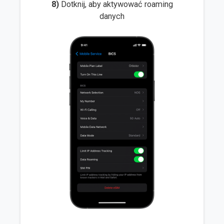
8)
Dotknij, aby aktywować roaming
danych