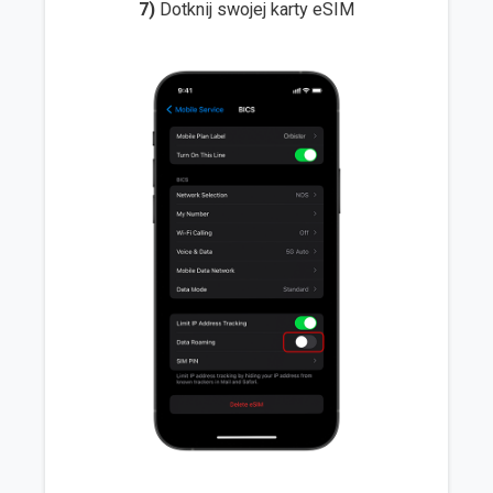
7)
Dotknij swojej karty eSIM