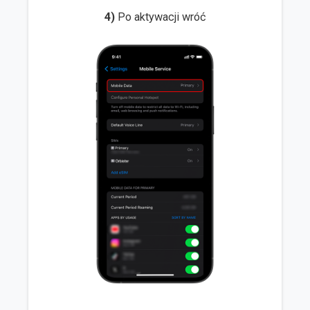
4)
Po aktywacji wróć