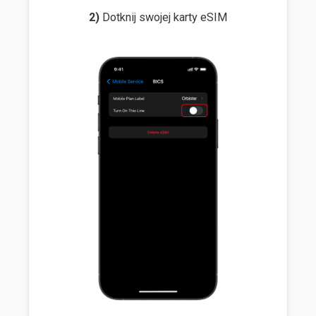
2)
Dotknij swojej karty eSIM