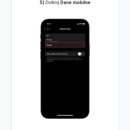
5)
Dotknij
Dane mobilne