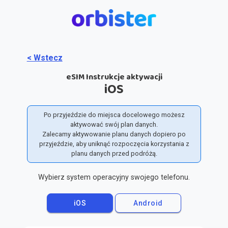
< Wstecz
eSIM Instrukcje aktywacji
iOS
Po przyjeździe do miejsca docelowego możesz
aktywować swój plan danych.
Zalecamy aktywowanie planu danych dopiero po
przyjeździe, aby uniknąć rozpoczęcia korzystania z
planu danych przed podróżą.
Wybierz system operacyjny swojego telefonu.
iOS
Android