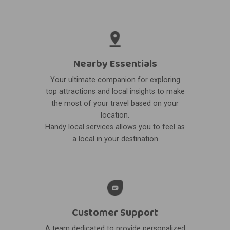
Nearby Essentials
Your ultimate companion for exploring
top attractions and local insights to make
the most of your travel based on your
location.
Handy local services allows you to feel as
a local in your destination
Customer Support
A team dedicated to provide personalized