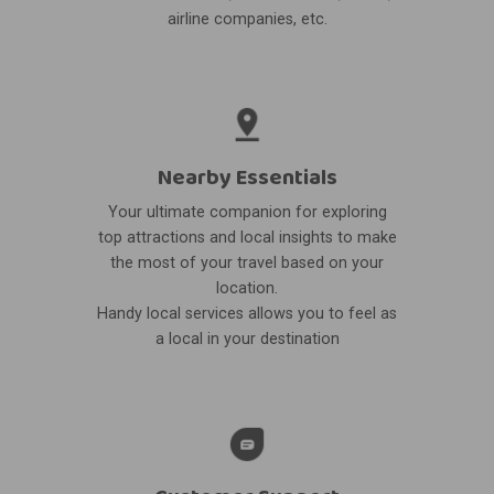
airline companies, etc.
Nearby Essentials
Your ultimate companion for exploring
top attractions and local insights to make
the most of your travel based on your
location.
Handy local services allows you to feel as
a local in your destination