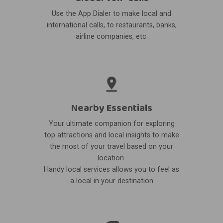
Use the App Dialer to make local and
international calls, to restaurants, banks,
airline companies, etc.
Nearby Essentials
Your ultimate companion for exploring
top attractions and local insights to make
the most of your travel based on your
location.
Handy local services allows you to feel as
a local in your destination