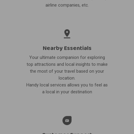
airline companies, etc.
Nearby Essentials
Your ultimate companion for exploring
top attractions and local insights to make
the most of your travel based on your
location.
Handy local services allows you to feel as
a local in your destination