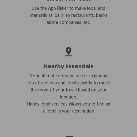
Use the App Dialer to make local and
international calls, to restaurants, banks,
airline companies, etc.
Nearby Essentials
Your ultimate companion for exploring
top attractions and local insights to make
the most of your travel based on your
location.
Handy local services allows you to feel as
a local in your destination