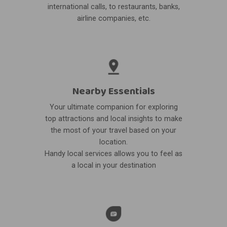
international calls, to restaurants, banks,
airline companies, etc.
Nearby Essentials
Your ultimate companion for exploring
top attractions and local insights to make
the most of your travel based on your
location.
Handy local services allows you to feel as
a local in your destination