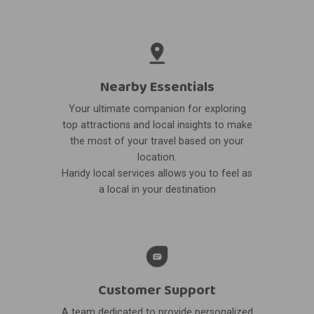
Nearby Essentials
Your ultimate companion for exploring
top attractions and local insights to make
the most of your travel based on your
location.
Handy local services allows you to feel as
a local in your destination
Customer Support
A team dedicated to provide personalized