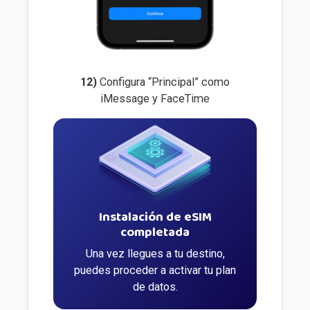
12)
Configura “Principal” como
iMessage y FaceTime
Instalación de eSIM
completada
Una vez llegues a tu destino,
puedes proceder a activar tu plan
de datos.