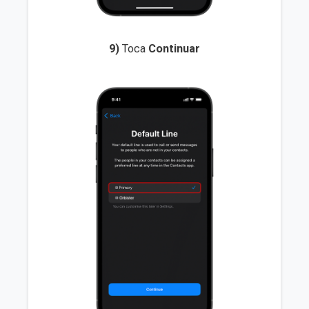
9)
Toca
Continuar