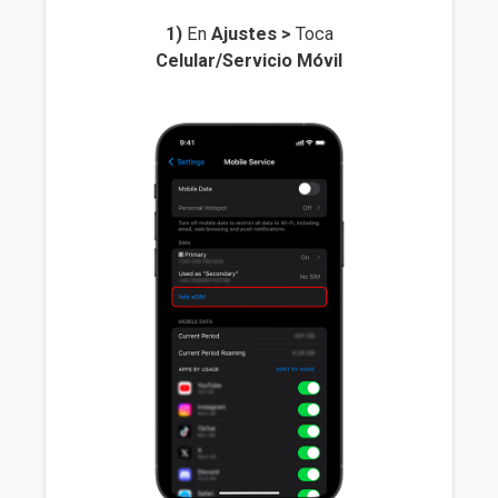
1)
En
Ajustes >
Toca
Celular/Servicio Móvil