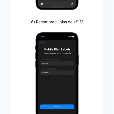
8)
Renombra tu plan de eSIM