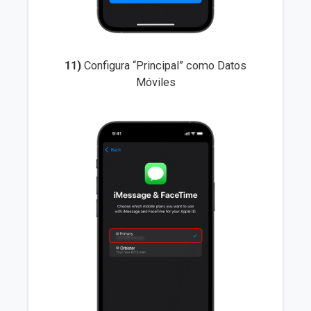
11)
Configura “Principal” como Datos
Móviles