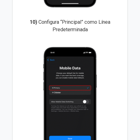
10)
Configura “Principal” como Línea
Predeterminada