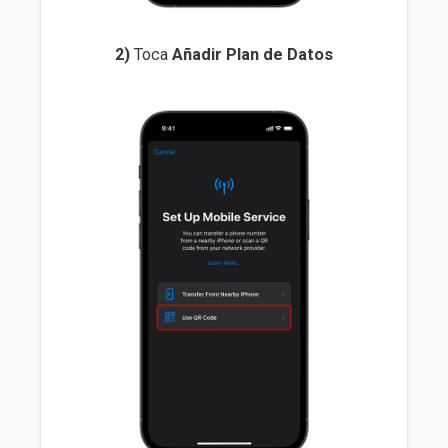
2)
Toca
Añadir Plan de Datos