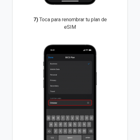
7)
Toca para renombrar tu plan de
eSIM