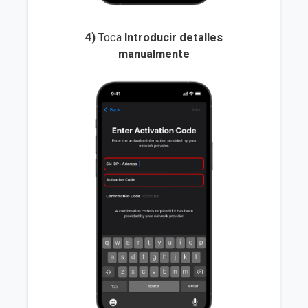
4)
Toca
Introducir detalles
manualmente