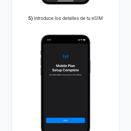
5)
Introduce los detalles de tu eSIM