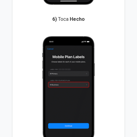
6)
Toca
Hecho