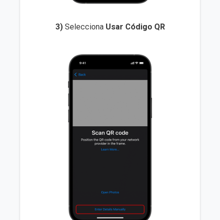
3)
Selecciona
Usar Código QR