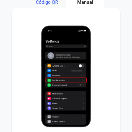
Código QR
Manual